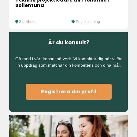
Sollentuna
Stockholm
Projektledning
Är du konsult?
Gå med i vårt konsultnätverk. Vi kontaktar dig när vi får
in uppdrag som matchar din kompetens och dina mål.
Registrera din profil