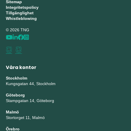
Sitemap
Integritetspolicy
Tillgänglighet
Whistleblowing
© 2026 TNG
Våra kontor
Stockholm
Kungsgatan 44, Stockholm
Göteborg
Stampgatan 14, Göteborg
Malmö
Stortorget 11, Malmö
Örebro