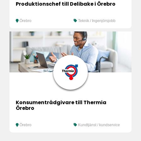
Produktionschef till Delibake i Örebro
Örebro
Teknik / Ingenjörsjobb
Konsumentrådgivare till Thermia
Örebro
Örebro
Kundtjänst / kundservice