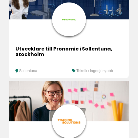
Utvecklare till Pronomic i Sollentuna,
Stockholm
Sollentuna
Teknik / Ingenjörsjobb