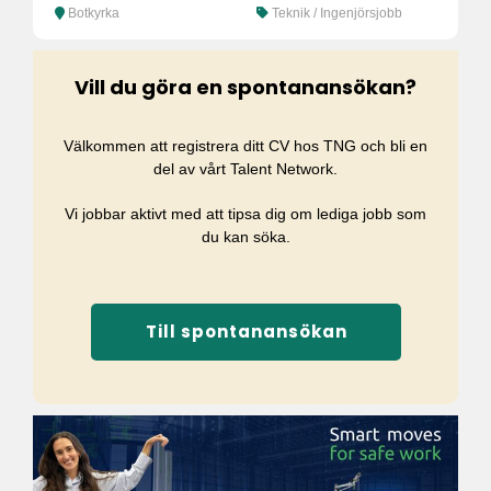
Botkyrka
Teknik / Ingenjörsjobb
Vill du göra en spontanansökan?
Välkommen att registrera ditt CV hos TNG och bli en
del av vårt Talent Network.
Vi jobbar aktivt med att tipsa dig om lediga jobb som
du kan söka.
Till spontanansökan