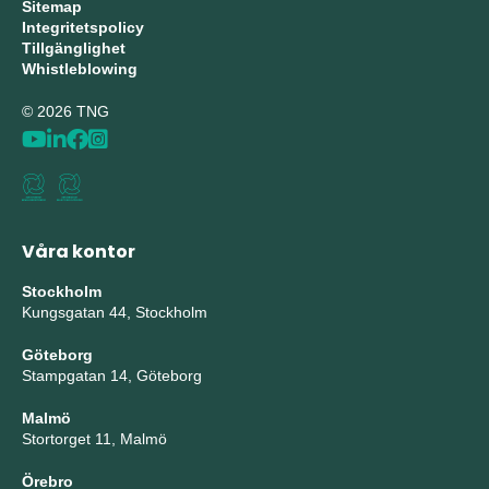
Sitemap
Integritetspolicy
Tillgänglighet
Whistleblowing
© 2026 TNG
Våra kontor
Stockholm
Kungsgatan 44, Stockholm
Göteborg
Stampgatan 14, Göteborg
Malmö
Stortorget 11, Malmö
Örebro