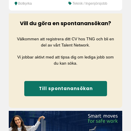
Botkyrka
Teknik / Ingenjörsjobb
Vill du göra en spontanansökan?
Välkommen att registrera ditt CV hos TNG och bli en
del av vårt Talent Network.
Vi jobbar aktivt med att tipsa dig om lediga jobb som
du kan söka.
Till spontanansökan