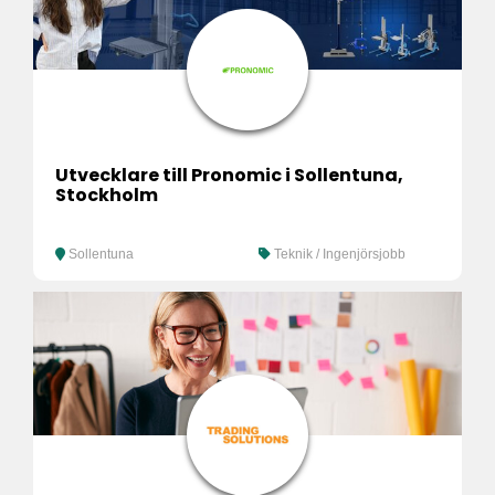
Utvecklare till Pronomic i Sollentuna,
Stockholm
Sollentuna
Teknik / Ingenjörsjobb