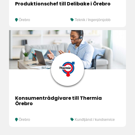
Produktionschef till Delibake i Örebro
Örebro
Teknik / Ingenjörsjobb
Konsumentrådgivare till Thermia
Örebro
Örebro
Kundtjänst / kundservice