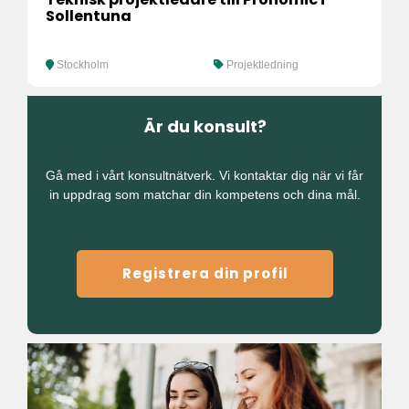
Sollentuna
Stockholm
Projektledning
Är du konsult?
Gå med i vårt konsultnätverk. Vi kontaktar dig när vi får
in uppdrag som matchar din kompetens och dina mål.
Registrera din profil