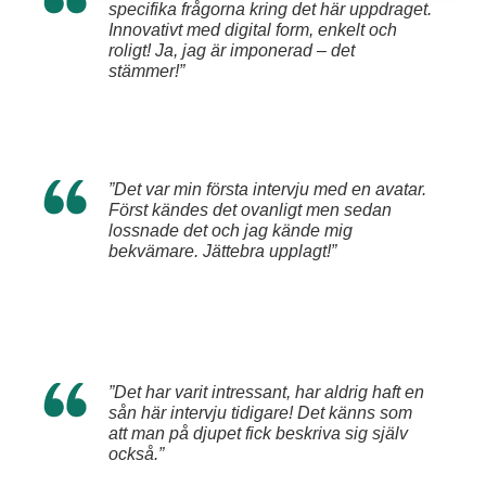
specifika frågorna kring det här uppdraget.
Innovativt med digital form, enkelt och
roligt! Ja, jag är imponerad – det
stämmer!”
”Det var min första intervju med en avatar.
Först kändes det ovanligt men sedan
lossnade det och jag kände mig
bekvämare. Jättebra upplagt!”
”Det har varit intressant, har aldrig haft en
sån här intervju tidigare! Det känns som
att man på djupet fick beskriva sig själv
också.”