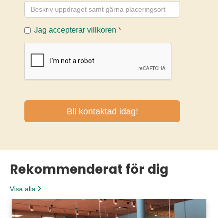
Rekommenderat för dig
Visa alla