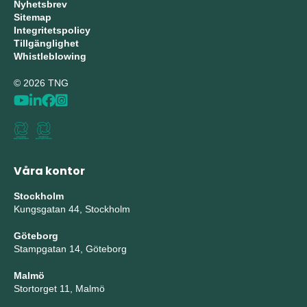
Nyhetsbrev
Sitemap
Integritetspolicy
Tillgänglighet
Whistleblowing
© 2026 TNG
Våra kontor
Stockholm
Kungsgatan 44, Stockholm
Göteborg
Stampgatan 14, Göteborg
Malmö
Stortorget 11, Malmö