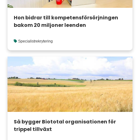
Hon bidrar till kompetensförsörjningen
bakom 20 miljoner leenden
Specialistrekrytering
Så bygger Biototal organisationen för
trippel tillväxt