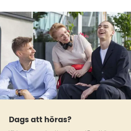
Dags att höras?