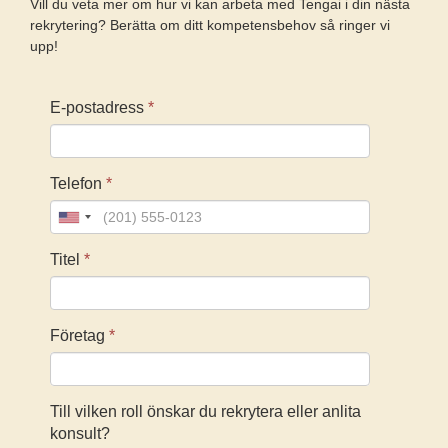
Vill du veta mer om hur vi kan arbeta med Tengai i din nästa
rekrytering? Berätta om ditt kompetensbehov så ringer vi
upp!