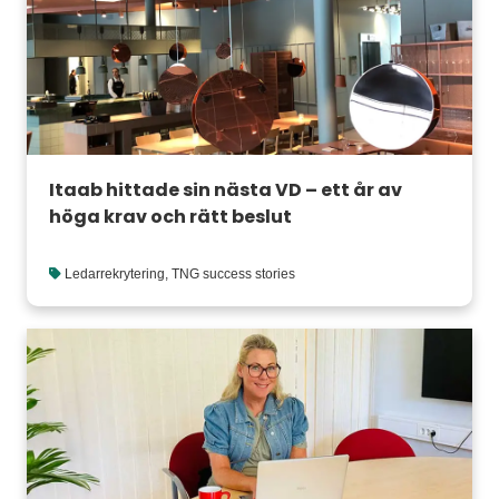
Itaab hittade sin nästa VD – ett år av
höga krav och rätt beslut
Ledarrekrytering
,
TNG success stories