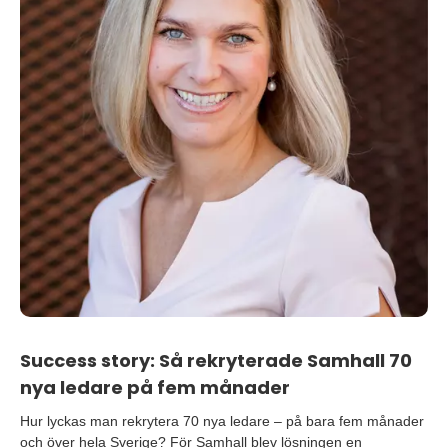
Success story: Så rekryterade Samhall 70
nya ledare på fem månader
Hur lyckas man rekrytera 70 nya ledare – på bara fem månader
och över hela Sverige? För Samhall blev lösningen en