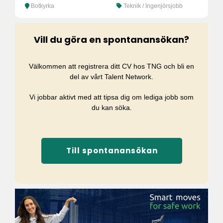
Botkyrka
Teknik / Ingenjörsjobb
Vill du göra en spontanansökan?
Välkommen att registrera ditt CV hos TNG och bli en
del av vårt Talent Network.
Vi jobbar aktivt med att tipsa dig om lediga jobb som
du kan söka.
Till spontanansökan