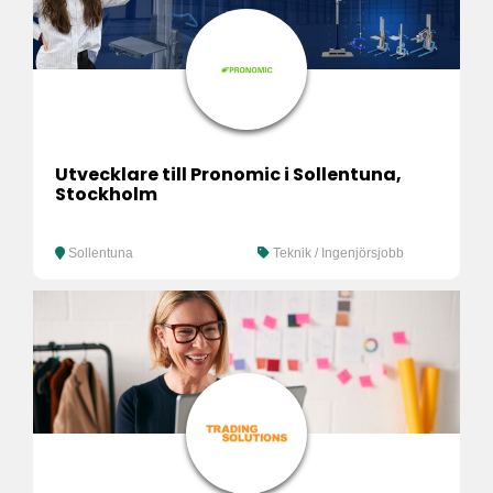
Utvecklare till Pronomic i Sollentuna,
Stockholm
Sollentuna
Teknik / Ingenjörsjobb