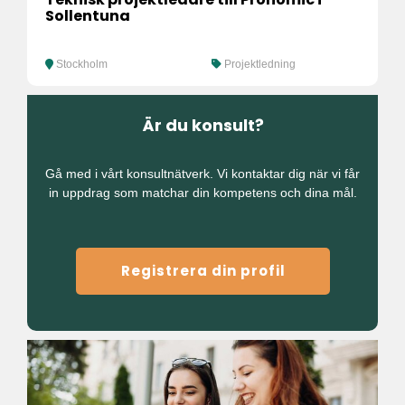
Sollentuna
Stockholm
Projektledning
Är du konsult?
Gå med i vårt konsultnätverk. Vi kontaktar dig när vi får
in uppdrag som matchar din kompetens och dina mål.
Registrera din profil