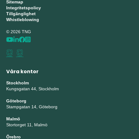
Sitemap
Integritetspolicy
Tillgänglighet
Whistleblowing
© 2026 TNG
Våra kontor
Stockholm
Kungsgatan 44, Stockholm
Göteborg
Stampgatan 14, Göteborg
Malmö
Stortorget 11, Malmö
Örebro