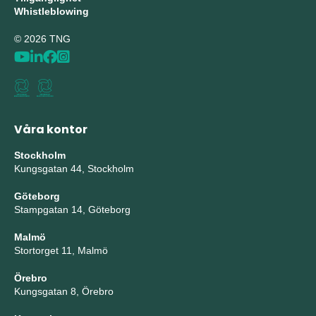
Whistleblowing
© 2026 TNG
Våra kontor
Stockholm
Kungsgatan 44, Stockholm
Göteborg
Stampgatan 14, Göteborg
Malmö
Stortorget 11, Malmö
Örebro
Kungsgatan 8, Örebro