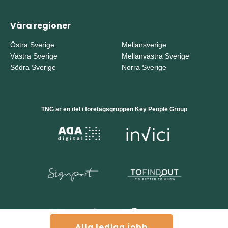
Våra regioner
Östra Sverige
Mellansverige
Västra Sverige
Mellanvästra Sverige
Södra Sverige
Norra Sverige
TNG är en del i företagsgruppen Key People Group
Alla lediga jobb