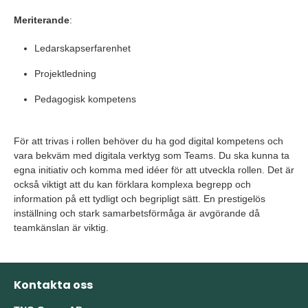
Meriterande
:
Ledarskapserfarenhet
Projektledning
Pedagogisk kompetens
För att trivas i rollen behöver du ha god digital kompetens och
vara bekväm med digitala verktyg som Teams. Du ska kunna ta
egna initiativ och komma med idéer för att utveckla rollen. Det är
också viktigt att du kan förklara komplexa begrepp och
information på ett tydligt och begripligt sätt. En prestigelös
inställning och stark samarbetsförmåga är avgörande då
teamkänslan är viktig.
Kontakta oss