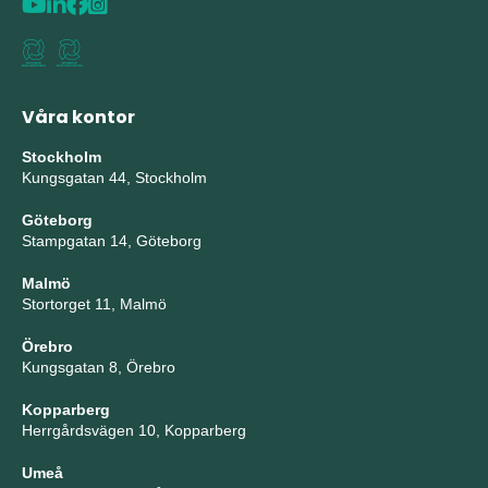
Våra kontor
Stockholm
Kungsgatan 44, Stockholm
Göteborg
Stampgatan 14, Göteborg
Malmö
Stortorget 11, Malmö
Örebro
Kungsgatan 8, Örebro
Kopparberg
Herrgårdsvägen 10, Kopparberg
Umeå