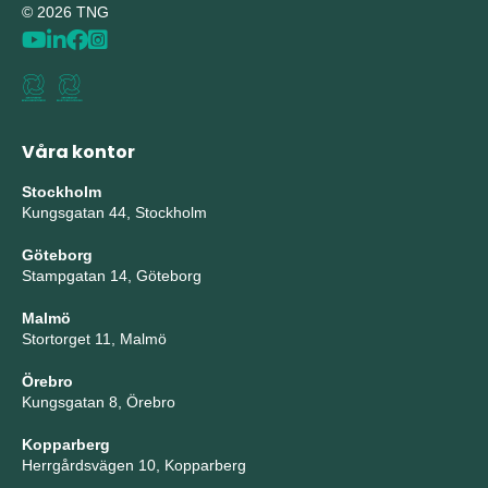
© 2026 TNG
Våra kontor
Stockholm
Kungsgatan 44, Stockholm
Göteborg
Stampgatan 14, Göteborg
Malmö
Stortorget 11, Malmö
Örebro
Kungsgatan 8, Örebro
Kopparberg
Herrgårdsvägen 10, Kopparberg