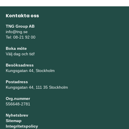
Kontakta oss
TNG Group AB
info@tng.se
Tel: 08-21 92 00
Boka möte
Välj dag och tid!
Besöksadress
Kungsgatan 44, Stockholm
Postadress
Kungsgatan 44, 111 35 Stockholm
Org.nummer
556648-2781
Nyhetsbrev
Sitemap
Integritetspolicy