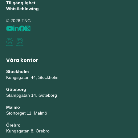
Tillgänglighet
Whistleblowing
© 2026 TNG
Våra kontor
Stockholm
Kungsgatan 44, Stockholm
Göteborg
Stampgatan 14, Göteborg
Malmö
Stortorget 11, Malmö
Örebro
Kungsgatan 8, Örebro