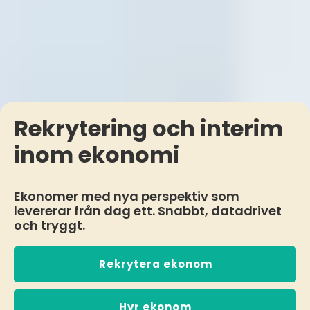
Rekrytering och interim
inom ekonomi
Ekonomer med nya perspektiv som
levererar från dag ett. Snabbt, datadrivet
och tryggt.
Rekrytera ekonom
Hyr ekonom