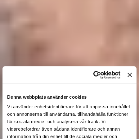
Denna webbplats använder cookies
Vi använder enhetsidentifierare för att anpassa innehållet
och annonserna till användarna, tillhandahålla funktioner
för sociala medier och analysera vår trafik. Vi
vidarebefordrar även sådana identifierare och annan
information från din enhet till de sociala medier och