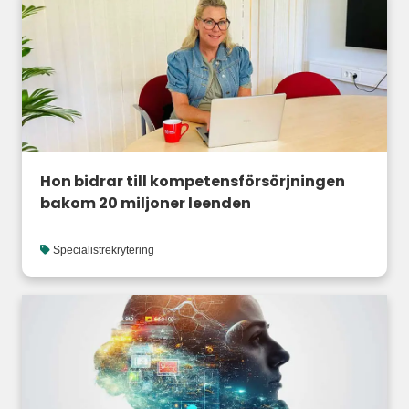
Hon bidrar till kompetensförsörjningen
bakom 20 miljoner leenden
Specialistrekrytering