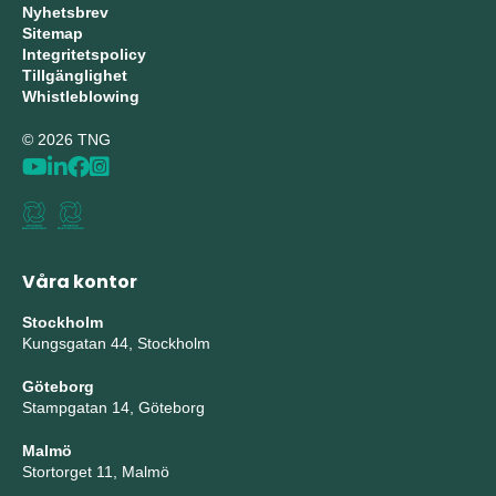
Nyhetsbrev
Sitemap
Integritetspolicy
Tillgänglighet
Whistleblowing
© 2026 TNG
Våra kontor
Stockholm
Kungsgatan 44, Stockholm
Göteborg
Stampgatan 14, Göteborg
Malmö
Stortorget 11, Malmö