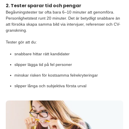
2. Tester sparar tid och pengar
Begåvningstester tar ofta bara 6–10 minuter att genomföra.
Personlighetstest runt 20 minuter. Det är betydligt snabbare än
att försöka skapa samma bild via intervjuer, referenser och CV-
granskning.
Tester gör att du:
snabbare hittar rätt kandidater
slipper lägga tid på fel personer
minskar risken för kostsamma felrekryteringar
slipper långa och subjektiva första urval