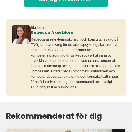
Skribent
Rebecca Akerblom
Rebecca är rekryteringskonsult och konsultansvarig på
TNG, samt ansvarig för de arbetspsykologiska tester vi
använder. Med gedigen erfarenhet av
kompetensförsörjning drivs Rebecca att utmana och
utveckla verksamheter med rätt kompetens genom att
hitta rätt matchning och bjuda in till flera olika perspektiv
i processen. Erfarenhet av fördomsfri, datadriven och
kompetensbaserad rekrytering och konsulttillsättningar
från både privata bolag som kommunalt och statligt
enligt förtjänst och skicklighet.
Rekommenderat för dig