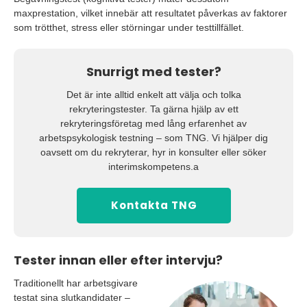
maxprestation, vilket innebär att resultatet påverkas av faktorer
som trötthet, stress eller störningar under testtillfället.
Snurrigt med tester?
Det är inte alltid enkelt att välja och tolka
rekryteringstester. Ta gärna hjälp av ett
rekryteringsföretag med lång erfarenhet av
arbetspsykologisk testning – som TNG. Vi hjälper dig
oavsett om du rekryterar, hyr in konsulter eller söker
interimskompetens.a
Kontakta TNG
Tester innan eller efter intervju?
Traditionellt har arbetsgivare
testat sina slutkandidater –