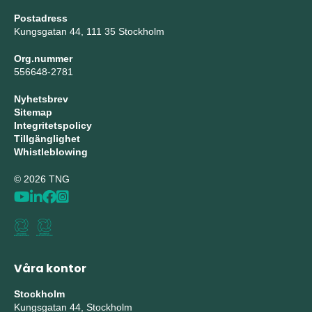
Postadress
Kungsgatan 44, 111 35 Stockholm
Org.nummer
556648-2781
Nyhetsbrev
Sitemap
Integritetspolicy
Tillgänglighet
Whistleblowing
© 2026 TNG
Våra kontor
Stockholm
Kungsgatan 44, Stockholm