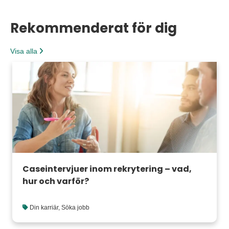
Rekommenderat för dig
Visa alla
Caseintervjuer inom rekrytering – vad,
hur och varför?
Din karriär
,
Söka jobb