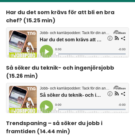
Har du det som krävs för att bli en bra
chef? (15.25 min)
Så söker du teknik- och ingenjörsjobb
(15.26 min)
Trendspaning – så söker du jobb i
framtiden (14.44 min)