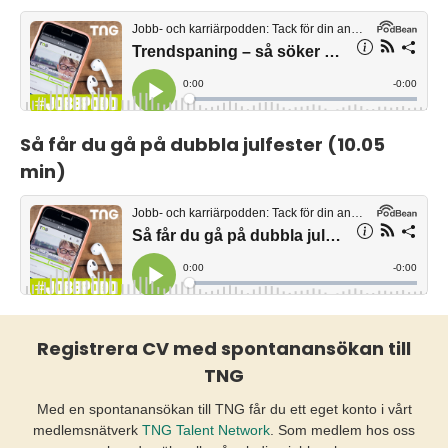
Så får du gå på dubbla julfester (10.05
min)
Registrera CV med spontanansökan till
TNG
Med en spontanansökan till TNG får du ett eget konto i vårt
medlemsnätverk
TNG Talent Network
. Som medlem hos oss