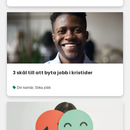
3 skäl till att byta jobb i kristider
Din karriär
,
Söka jobb