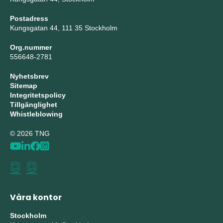
Postadress
Kungsgatan 44, 111 35 Stockholm
Org.nummer
556648-2781
Nyhetsbrev
Sitemap
Integritetspolicy
Tillgänglighet
Whistleblowing
© 2026 TNG
Våra kontor
Stockholm