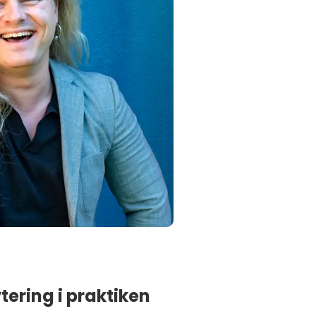
tering i praktiken