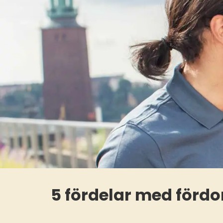
5 fördelar med fördo