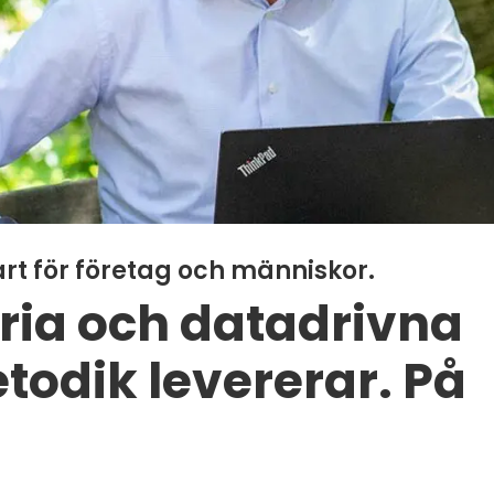
art för företag och människor.
ria och datadrivna
todik levererar. På