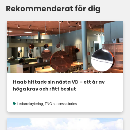
Rekommenderat för dig
Itaab hittade sin nästa VD – ett år av
höga krav och rätt beslut
Ledarrekrytering
,
TNG success stories