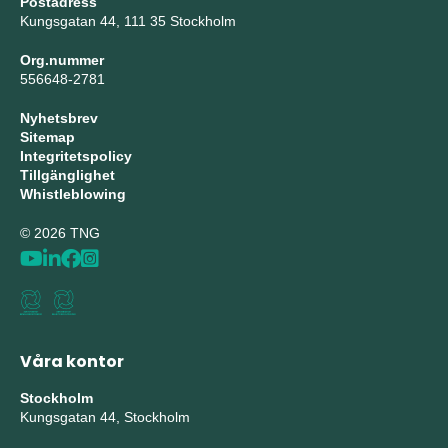
Postadress
Kungsgatan 44, 111 35 Stockholm
Org.nummer
556648-2781
Nyhetsbrev
Sitemap
Integritetspolicy
Tillgänglighet
Whistleblowing
© 2026 TNG
Våra kontor
Stockholm
Kungsgatan 44, Stockholm