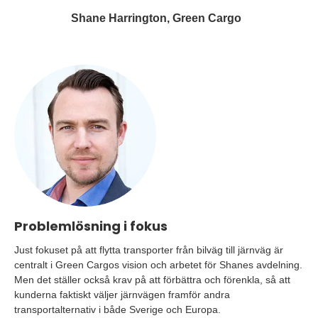
Shane Harrington, Green Cargo
Problemlösning i fokus
Just fokuset på att flytta transporter från bilväg till järnväg är
centralt i Green Cargos vision och arbetet för Shanes avdelning.
Men det ställer också krav på att förbättra och förenkla, så att
kunderna faktiskt väljer järnvägen framför andra
transportalternativ i både Sverige och Europa.