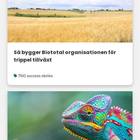
Så bygger Biototal organisationen för
trippel tillväxt
TNG success stories