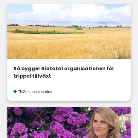
Så bygger Biototal organisationen för
trippel tillväxt
TNG success stories