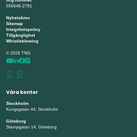
Org.nummer
556648-2781
Nyhetsbrev
Sitemap
Integritetspolicy
Tillgänglighet
Whistleblowing
© 2026 TNG
Våra kontor
Stockholm
Kungsgatan 44, Stockholm
Göteborg
Stampgatan 14, Göteborg