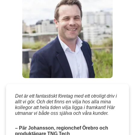
Det är ett fantastiskt företag med ett otroligt driv i
allt vi gör. Och det finns en vilja hos alla mina
kollegor att hela tiden vilja ligga i framkant! Här
utmanar vi både oss själva och våra kunder.
– Pär Johansson, regionchef Örebro och
produktägare TNG Tech