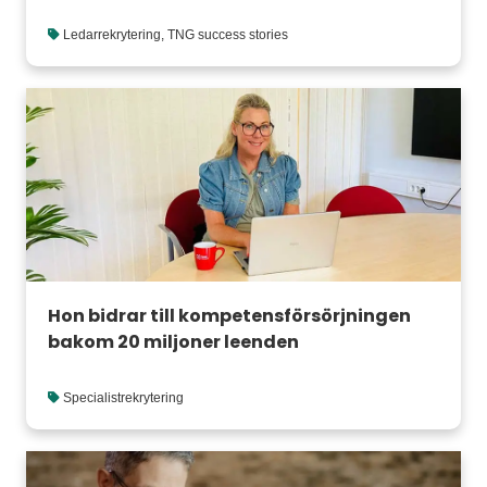
Ledarrekrytering
,
TNG success stories
Hon bidrar till kompetensförsörjningen
bakom 20 miljoner leenden
Specialistrekrytering