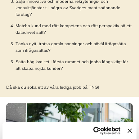
Sälja innovativa och moderna rekryterings- och
konsulttjänster till några av Sveriges mest spännande
företag?
Matcha kund med rätt kompetens och rätt perspektiv på ett
datadrivet sätt?
Tänka nytt, trotsa gamla sanningar och såväl ifrågasätta
som ifrågasättas?
Sätta hög kvalitet i första rummet och jobba långsiktigt för
att skapa nöjda kunder?
Då ska du söka ett av våra lediga jobb på TNG!