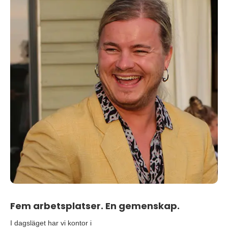
Fem arbetsplatser. En gemenskap.
I dagsläget har vi kontor i