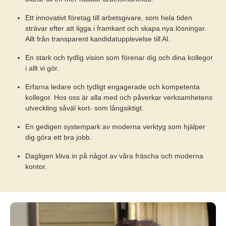
Ett innovativt företag till arbetsgivare, som hela tiden
strävar efter att ligga i framkant och skapa nya lösningar.
Allt från transparent kandidatupplevelse till AI.
En stark och tydlig vision som förenar dig och dina kollegor
i allt vi gör.
Erfarna ledare och tydligt engagerade och kompetenta
kollegor. Hos oss är alla med och påverkar verksamhetens
utveckling såväl kort- som långsiktigt.
En gedigen systempark av moderna verktyg som hjälper
dig göra ett bra jobb.
Dagligen kliva in på något av våra fräscha och moderna
kontor.