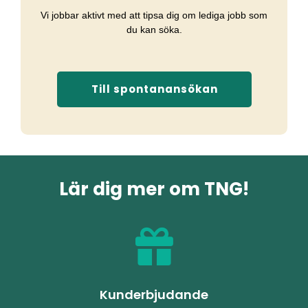
Vi jobbar aktivt med att tipsa dig om lediga jobb som
du kan söka.
Till spontanansökan
Lär dig mer om TNG!
Kunderbjudande