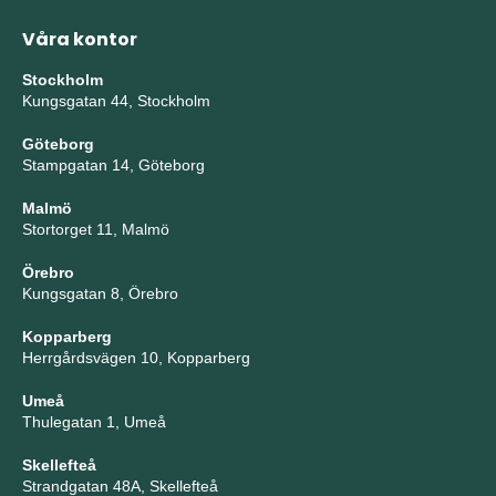
Våra kontor
Stockholm
Kungsgatan 44, Stockholm
Göteborg
Stampgatan 14, Göteborg
Malmö
Stortorget 11, Malmö
Örebro
Kungsgatan 8, Örebro
Kopparberg
Herrgårdsvägen 10, Kopparberg
Umeå
Thulegatan 1, Umeå
Skellefteå
Strandgatan 48A, Skellefteå