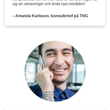
sig an utmaningar och testa nya områden!
– Amanda Karlsson, konsultchef på TNG