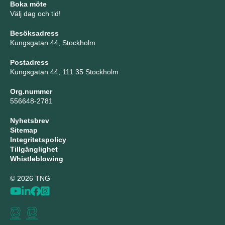
Boka möte
Välj dag och tid!
Besöksadress
Kungsgatan 44, Stockholm
Postadress
Kungsgatan 44, 111 35 Stockholm
Org.nummer
556648-2781
Nyhetsbrev
Sitemap
Integritetspolicy
Tillgänglighet
Whistleblowing
© 2026 TNG