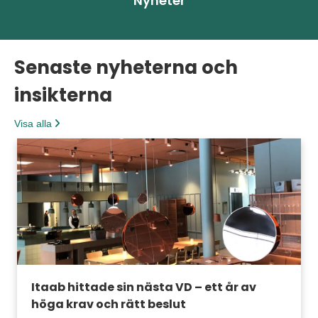
Nyheter
Senaste nyheterna och
insikterna
Visa alla
Itaab hittade sin nästa VD – ett år av
höga krav och rätt beslut