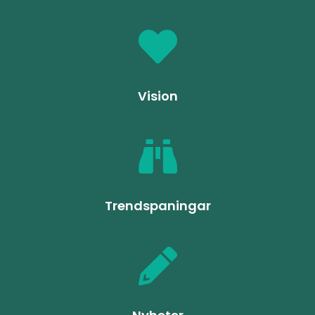
Vision
Trendspaningar