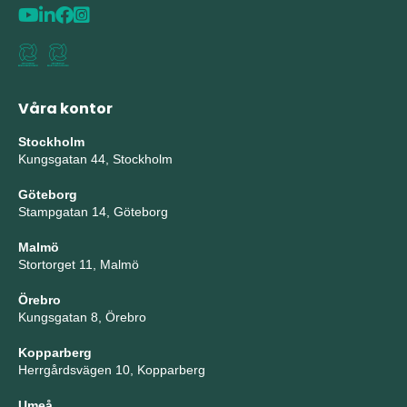
Våra kontor
Stockholm
Kungsgatan 44, Stockholm
Göteborg
Stampgatan 14, Göteborg
Malmö
Stortorget 11, Malmö
Örebro
Kungsgatan 8, Örebro
Kopparberg
Herrgårdsvägen 10, Kopparberg
Umeå