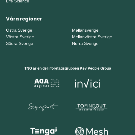
Life Science
Våra regioner
Östra Sverige
Mellansverige
Västra Sverige
Mellanvästra Sverige
Södra Sverige
Norra Sverige
TNG är en del i företagsgruppen Key People Group