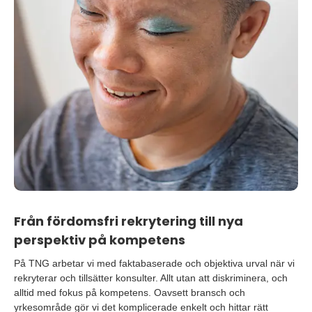
Från fördomsfri rekrytering till nya
perspektiv på kompetens
På TNG arbetar vi med faktabaserade och objektiva urval när vi
rekryterar och tillsätter konsulter. Allt utan att diskriminera, och
alltid med fokus på kompetens. Oavsett bransch och
yrkesområde gör vi det komplicerade enkelt och hittar rätt