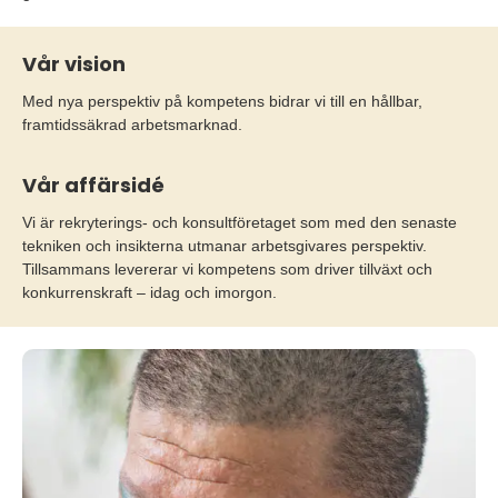
Vår vision
Med nya perspektiv på kompetens bidrar vi till en hållbar,
framtidssäkrad arbetsmarknad.
Vår affärsidé
Vi är rekryterings- och konsultföretaget som med den senaste
tekniken och insikterna utmanar arbetsgivares perspektiv.
Tillsammans levererar vi kompetens som driver tillväxt och
konkurrenskraft – idag och imorgon.