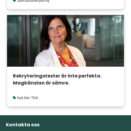
Specialistrekrytering
Rekryteringstester är inte perfekta.
Magkänslan är sämre.
Nytt från TNG
Kontakta oss