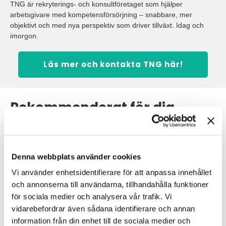
TNG är rekryterings- och konsultföretaget som hjälper
arbetsgivare med kompetensförsörjning – snabbare, mer
objektivt och med nya perspektiv som driver tillväxt. Idag och
imorgon.
Läs mer och kontakta TNG här!
Rekommenderat för dig
Visa alla
Denna webbplats använder cookies
Vi använder enhetsidentifierare för att anpassa innehållet
och annonserna till användarna, tillhandahålla funktioner
för sociala medier och analysera vår trafik. Vi
vidarebefordrar även sådana identifierare och annan
information från din enhet till de sociala medier och