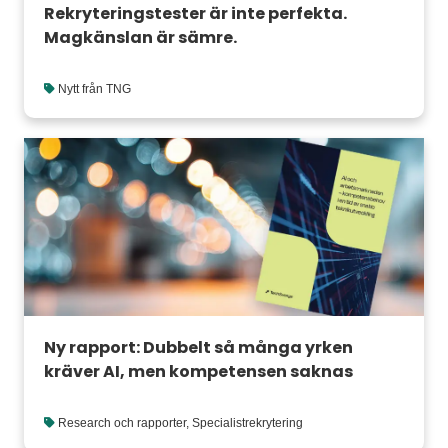
Rekryteringstester är inte perfekta.
Magkänslan är sämre.
Nytt från TNG
Ny rapport: Dubbelt så många yrken
kräver AI, men kompetensen saknas
Research och rapporter
,
Specialistrekrytering