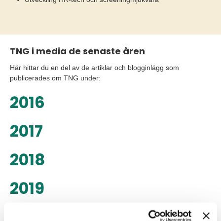
TNG i media de senaste åren
Här hittar du en del av de artiklar och blogginlägg som
publicerades om TNG under:
2016
2017
2018
2019