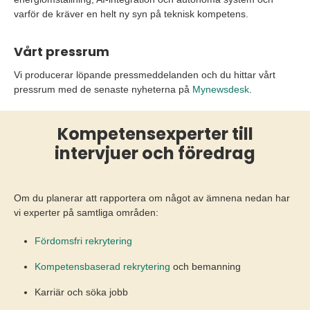
varför de kräver en helt ny syn på teknisk kompetens.
Vårt pressrum
Vi producerar löpande pressmeddelanden och du hittar vårt
pressrum med de senaste nyheterna på
Mynewsdesk
.
Kompetensexperter till
intervjuer och föredrag
Om du planerar att rapportera om något av ämnena nedan har
vi experter på samtliga områden:
Fördomsfri rekrytering
Kompetensbaserad rekrytering
och bemanning
Karriär och söka jobb