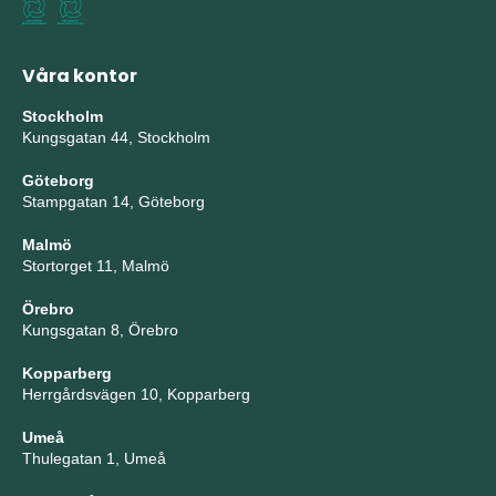
Våra kontor
Stockholm
Kungsgatan 44, Stockholm
Göteborg
Stampgatan 14, Göteborg
Malmö
Stortorget 11, Malmö
Örebro
Kungsgatan 8, Örebro
Kopparberg
Herrgårdsvägen 10, Kopparberg
Umeå
Thulegatan 1, Umeå