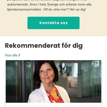
auktoriserade, finns i hela Sverige och arbetar inom alla
tjänstemannaområden. Vill du veta mer? Hör av dig!
Kontakta oss
Rekommenderat för dig
Visa alla