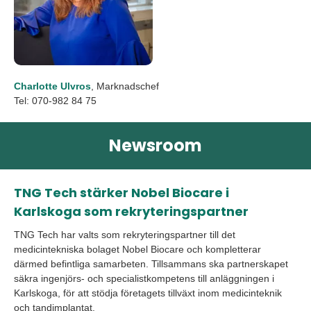
Charlotte Ulvros
, Marknadschef
Tel: 070-982 84 75
Newsroom
TNG Tech stärker Nobel Biocare i
Karlskoga som rekryteringspartner
TNG Tech har valts som rekryteringspartner till det
medicintekniska bolaget Nobel Biocare och kompletterar
därmed befintliga samarbeten. Tillsammans ska partnerskapet
säkra ingenjörs- och specialistkompetens till anläggningen i
Karlskoga, för att stödja företagets tillväxt inom medicinteknik
och tandimplantat.