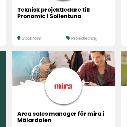
Teknisk projektledare till
Pronomic i Sollentuna
Stockholm
Projektledning
Area sales manager för mira i
Mälardalen