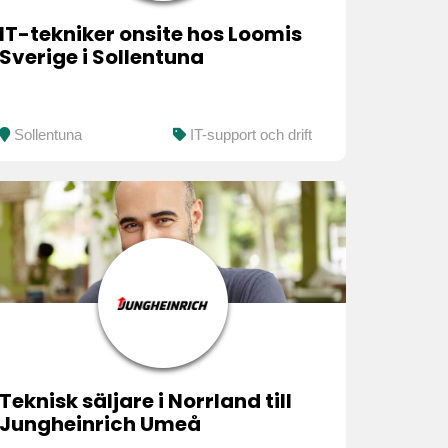
IT-tekniker onsite hos Loomis
Sverige i Sollentuna
Sollentuna
IT-support och drift
Teknisk säljare i Norrland till
Jungheinrich Umeå