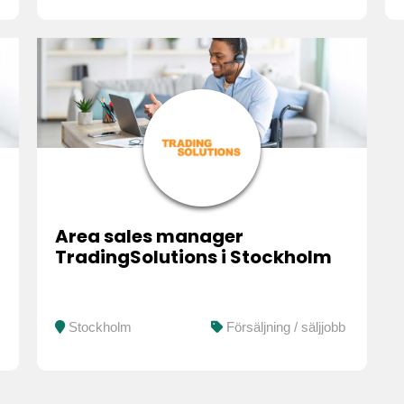
Area sales manager
TradingSolutions i Stockholm
Stockholm
Försäljning / säljjobb