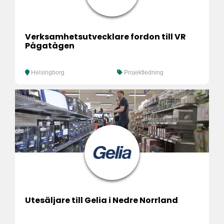
Verksamhetsutvecklare fordon till VR
Pågatågen
Helsingborg
Projektledning
Utesäljare till Gelia i Nedre Norrland