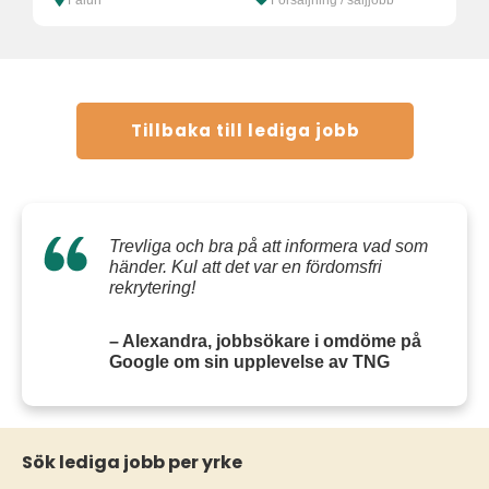
Tillbaka till lediga jobb
Trevliga och bra på att informera vad som
händer. Kul att det var en fördomsfri
rekrytering!
– Alexandra, jobbsökare i omdöme på
Google om sin upplevelse av TNG
Sök lediga jobb per yrke