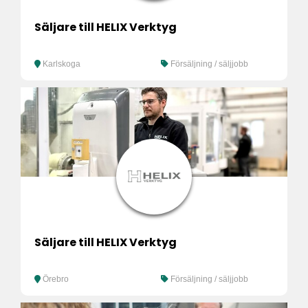
Säljare till HELIX Verktyg
Karlskoga
Försäljning / säljjobb
Säljare till HELIX Verktyg
Örebro
Försäljning / säljjobb