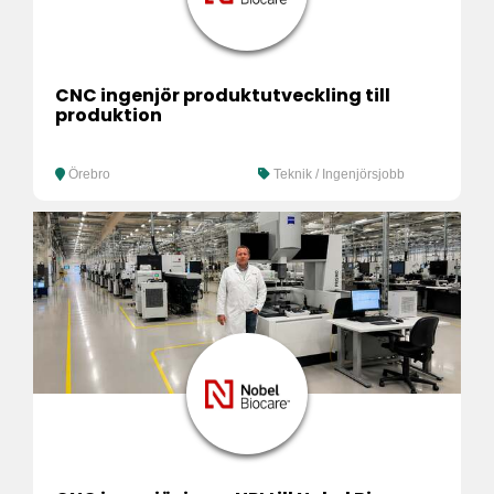
CNC ingenjör produktutveckling till
produktion
Örebro
Teknik / Ingenjörsjobb