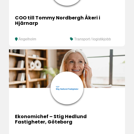
COO till Tommy Nordbergh Åkeri i
Hjärnarp
Ängelholm
Transport / logistikjobb
Ekonomichef – Stig Hedlund
Fastigheter, Göteborg