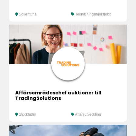
Sollentuna
Teknik / Ingenjörsjobb
Affärsområdeschef auktioner till
TradingSolutions
Stockholm
Affärsutveckling