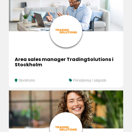
Area sales manager TradingSolutions i
Stockholm
Stockholm
Försäljning / säljjobb