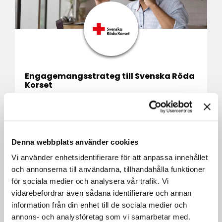
Engagemangsstrateg till Svenska Röda
Korset
Stockholm
Marknad / kommunikation
Denna webbplats använder cookies
Vi använder enhetsidentifierare för att anpassa innehållet
och annonserna till användarna, tillhandahålla funktioner
för sociala medier och analysera vår trafik. Vi
vidarebefordrar även sådana identifierare och annan
information från din enhet till de sociala medier och
annons- och analysföretag som vi samarbetar med.