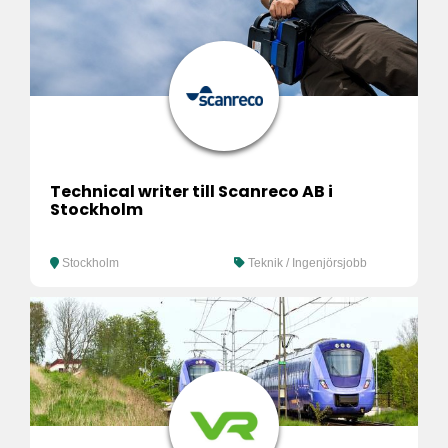
Technical writer till Scanreco AB i
Stockholm
Stockholm
Teknik / Ingenjörsjobb