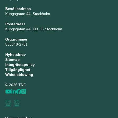
Besöksadress
Kungsgatan 44, Stockholm
Postadress
Kungsgatan 44, 111 35 Stockholm
Org.nummer
556648-2781
Nyhetsbrev
Sitemap
Integritetspolicy
Tillgänglighet
Whistleblowing
© 2026 TNG