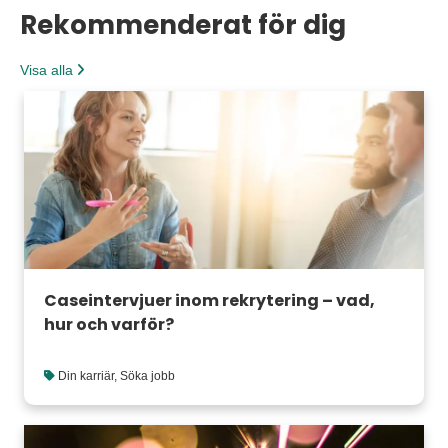
Rekommenderat för dig
Visa alla
Caseintervjuer inom rekrytering – vad,
hur och varför?
Din karriär
,
Söka jobb