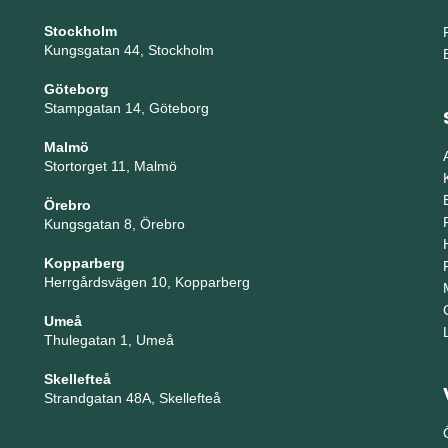
Stockholm
Kungsgatan 44, Stockholm
Göteborg
Stampgatan 14, Göteborg
Malmö
Stortorget 11, Malmö
Örebro
Kungsgatan 8, Örebro
Kopparberg
Herrgårdsvägen 10, Kopparberg
Umeå
Thulegatan 1, Umeå
Skellefteå
Strandgatan 48A, Skellefteå