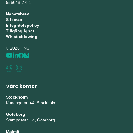
556648-2781
Nyhetsbrev
Sitemap
Integritetspolicy
Tillgänglighet
Whistleblowing
© 2026 TNG
Våra kontor
Stockholm
Kungsgatan 44, Stockholm
Göteborg
Stampgatan 14, Göteborg
Malmö