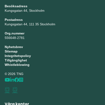
Besöksadress
Kungsgatan 44, Stockholm
Postadress
Kungsgatan 44, 111 35 Stockholm
Org.nummer
556648-2781
Nyhetsbrev
Sitemap
Integritetspolicy
Tillgänglighet
Whistleblowing
© 2026 TNG
Våra kontor