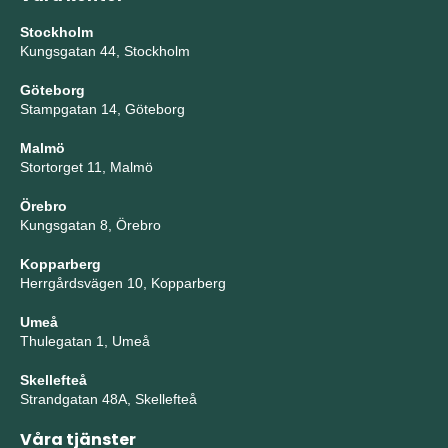
Stockholm
Kungsgatan 44, Stockholm
Göteborg
Stampgatan 14, Göteborg
Malmö
Stortorget 11, Malmö
Örebro
Kungsgatan 8, Örebro
Kopparberg
Herrgårdsvägen 10, Kopparberg
Umeå
Thulegatan 1, Umeå
Skellefteå
Strandgatan 48A, Skellefteå
Våra tjänster