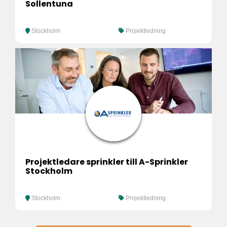
Sollentuna
Stockholm
Projektledning
Projektledare sprinkler till A-Sprinkler
Stockholm
Stockholm
Projektledning