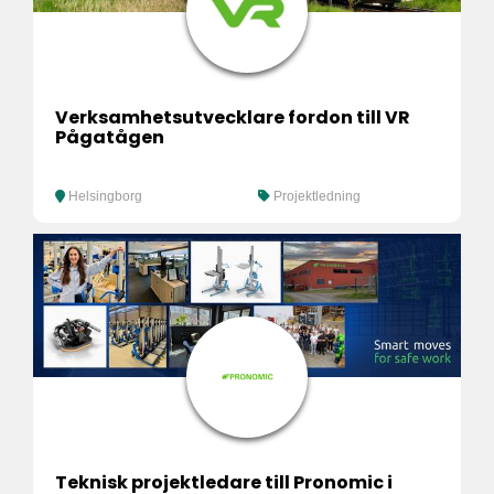
Verksamhetsutvecklare fordon till VR
Pågatågen
Helsingborg
Projektledning
Teknisk projektledare till Pronomic i