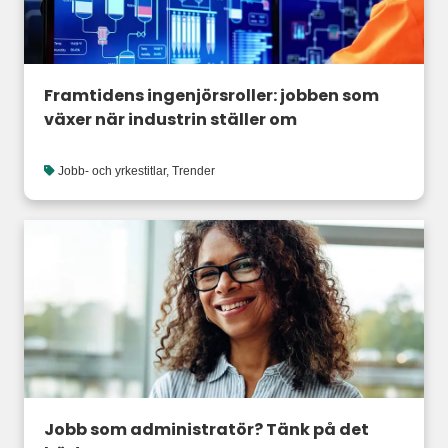
Framtidens ingenjörsroller: jobben som
växer när industrin ställer om
Jobb- och yrkestitlar
,
Trender
Jobb som administratör? Tänk på det