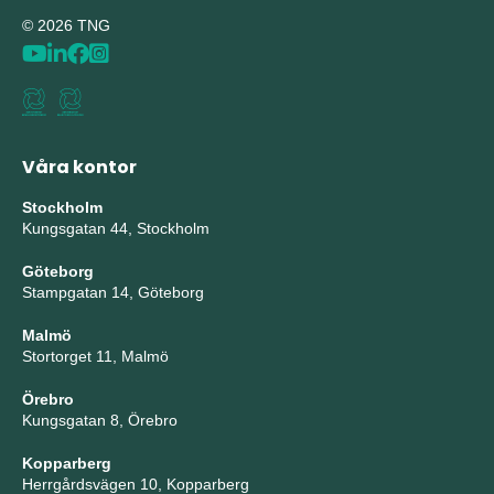
© 2026 TNG
Våra kontor
Stockholm
Kungsgatan 44, Stockholm
Göteborg
Stampgatan 14, Göteborg
Malmö
Stortorget 11, Malmö
Örebro
Kungsgatan 8, Örebro
Kopparberg
Herrgårdsvägen 10, Kopparberg