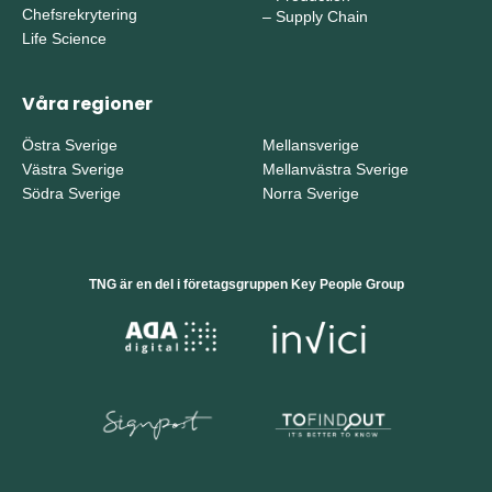
Chefsrekrytering
–
Supply Chain
Life Science
Våra regioner
Östra Sverige
Mellansverige
Västra Sverige
Mellanvästra Sverige
Södra Sverige
Norra Sverige
TNG är en del i företagsgruppen Key People Group