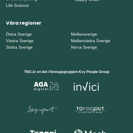
Life Science
Våra regioner
Östra Sverige
Mellansverige
Västra Sverige
Mellanvästra Sverige
Södra Sverige
Norra Sverige
TNG är en del i företagsgruppen Key People Group