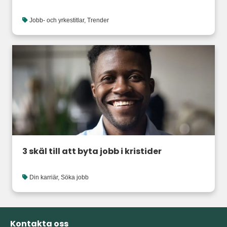
Jobb- och yrkestitlar
,
Trender
3 skäl till att byta jobb i kristider
Din karriär
,
Söka jobb
Kontakta oss