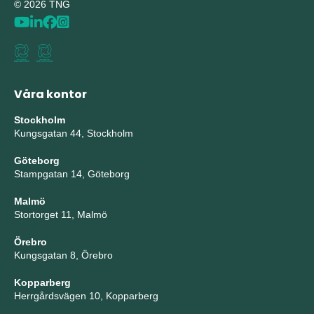
© 2026 TNG
Våra kontor
Stockholm
Kungsgatan 44, Stockholm
Göteborg
Stampgatan 14, Göteborg
Malmö
Stortorget 11, Malmö
Örebro
Kungsgatan 8, Örebro
Kopparberg
Herrgårdsvägen 10, Kopparberg