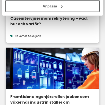
Anpassa
Caseintervjuer inom rekrytering – vad,
hur och varför?
Din karriär
,
Söka jobb
Framtidens ingenjörsroller: jobben som
växer när industrin ställer om