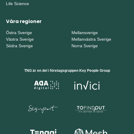
Life Science
Våra regioner
Östra Sverige
Mellansverige
Västra Sverige
Mellanvästra Sverige
Södra Sverige
Norra Sverige
TNG är en del i företagsgruppen Key People Group