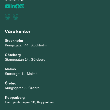
© 2026 TNG
Våra kontor
Stockholm
Kungsgatan 44, Stockholm
Göteborg
Stampgatan 14, Göteborg
Malmö
Stortorget 11, Malmö
Örebro
Kungsgatan 8, Örebro
Kopparberg
Herrgårdsvägen 10, Kopparberg