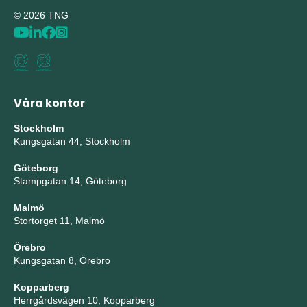
© 2026 TNG
Våra kontor
Stockholm
Kungsgatan 44, Stockholm
Göteborg
Stampgatan 14, Göteborg
Malmö
Stortorget 11, Malmö
Örebro
Kungsgatan 8, Örebro
Kopparberg
Herrgårdsvägen 10, Kopparberg