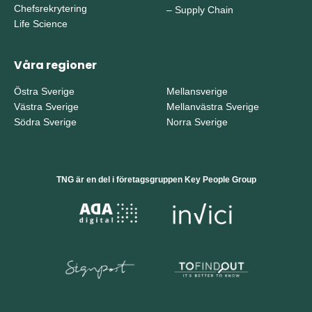
Chefsrekrytering
–
Supply Chain
Life Science
Våra regioner
Östra Sverige
Mellansverige
Västra Sverige
Mellanvästra Sverige
Södra Sverige
Norra Sverige
TNG är en del i företagsgruppen Key People Group