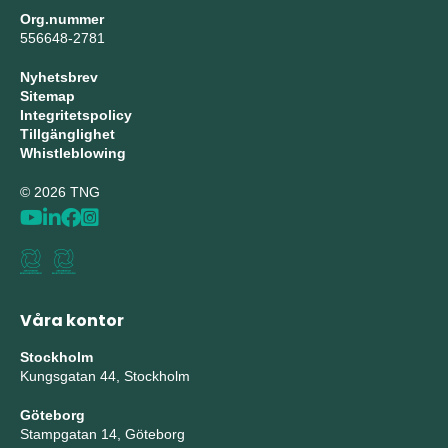
Org.nummer
556648-2781
Nyhetsbrev
Sitemap
Integritetspolicy
Tillgänglighet
Whistleblowing
© 2026 TNG
Våra kontor
Stockholm
Kungsgatan 44, Stockholm
Göteborg
Stampgatan 14, Göteborg