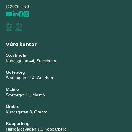
© 2026 TNG
Våra kontor
Stockholm
Kungsgatan 44, Stockholm
Göteborg
Stampgatan 14, Göteborg
Malmö
Stortorget 11, Malmö
Örebro
Kungsgatan 8, Örebro
Kopparberg
Herrgårdsvägen 10, Kopparberg