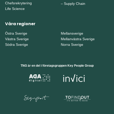
Chefsrekrytering
–
Supply Chain
Life Science
Våra regioner
Östra Sverige
Mellansverige
Västra Sverige
Mellanvästra Sverige
Södra Sverige
Norra Sverige
TNG är en del i företagsgruppen Key People Group