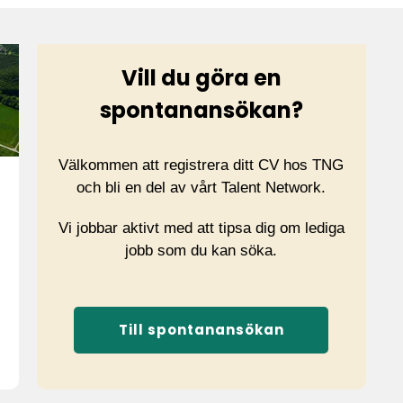
ppdrag
Vill du göra en
spontanansökan?
Välkommen att registrera ditt CV hos TNG
och bli en del av vårt Talent Network.
Vi jobbar aktivt med att tipsa dig om lediga
jobb som du kan söka.
Till spontanansökan