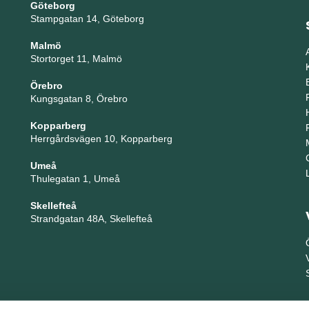
Göteborg
Stampgatan 14, Göteborg
Malmö
Stortorget 11, Malmö
Örebro
Kungsgatan 8, Örebro
Kopparberg
Herrgårdsvägen 10, Kopparberg
Umeå
Thulegatan 1, Umeå
Skellefteå
Strandgatan 48A, Skellefteå