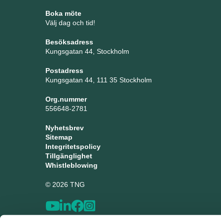
Boka möte
Välj dag och tid!
Besöksadress
Kungsgatan 44, Stockholm
Postadress
Kungsgatan 44, 111 35 Stockholm
Org.nummer
556648-2781
Nyhetsbrev
Sitemap
Integritetspolicy
Tillgänglighet
Whistleblowing
© 2026 TNG