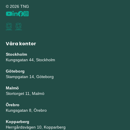
© 2026 TNG
Våra kontor
Stockholm
Kungsgatan 44, Stockholm
Göteborg
Stampgatan 14, Göteborg
Malmö
Stortorget 11, Malmö
Örebro
Kungsgatan 8, Örebro
Kopparberg
Herrgårdsvägen 10, Kopparberg