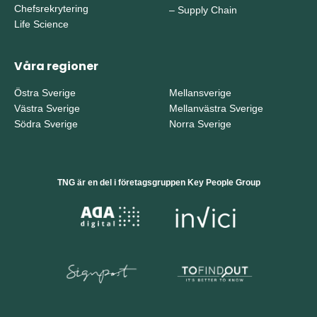
Chefsrekrytering
–
Supply Chain
Life Science
Våra regioner
Östra Sverige
Mellansverige
Västra Sverige
Mellanvästra Sverige
Södra Sverige
Norra Sverige
TNG är en del i företagsgruppen Key People Group