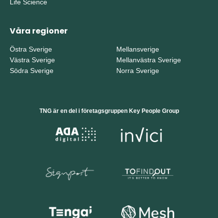
Life Science
Våra regioner
Östra Sverige
Mellansverige
Västra Sverige
Mellanvästra Sverige
Södra Sverige
Norra Sverige
TNG är en del i företagsgruppen Key People Group