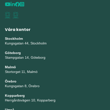
Våra kontor
Stockholm
Kungsgatan 44, Stockholm
Göteborg
Stampgatan 14, Göteborg
Malmö
Stortorget 11, Malmö
Örebro
Kungsgatan 8, Örebro
Kopparberg
Herrgårdsvägen 10, Kopparberg
Umeå