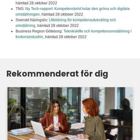
hämtad 28 oktober 2022
TNG:
Ny Tech-rapport: Kompetensbrist hotar den gröna och digitala
omställningen
,
hämtad 28 oktober 2022
Svenskt Näringsliv:
Utbildning för kompetensutveckling och
omställning
,
hämtad 28 oktober 2022
Business Region Göteborg:
Teknikskifte och kompetensomställning i
fordonsindustrin
,
hämtad 28 oktober 2022
Rekommenderat för dig