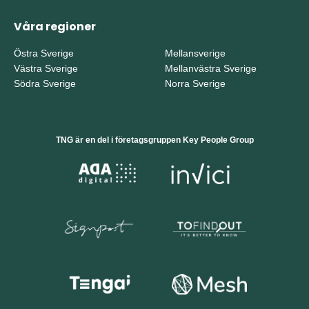
Våra regioner
Östra Sverige
Mellansverige
Västra Sverige
Mellanvästra Sverige
Södra Sverige
Norra Sverige
TNG är en del i företagsgruppen Key People Group