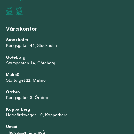
Våra kontor
Stockholm
Kungsgatan 44, Stockholm
Göteborg
Stampgatan 14, Göteborg
Malmö
Stortorget 11, Malmö
Örebro
Kungsgatan 8, Örebro
Kopparberg
Herrgårdsvägen 10, Kopparberg
Umeå
Thulegatan 1, Umeå