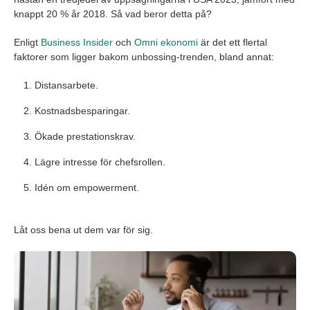
knappt 20 % år 2018. Så vad beror detta på?
Enligt
Business Insider
och
Omni ekonomi
är det ett flertal
faktorer som ligger bakom unbossing-trenden, bland annat:
Distansarbete.
Kostnadsbesparingar.
Ökade prestationskrav.
Lägre intresse för chefsrollen.
Idén om empowerment.
Låt oss bena ut dem var för sig.