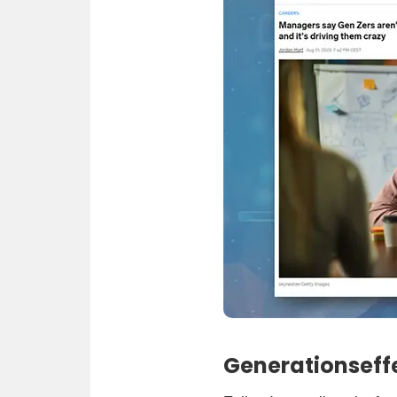
Generationseffe