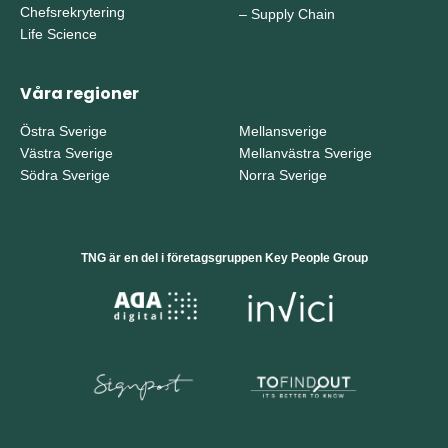
Chefsrekrytering
–
Supply Chain
Life Science
Våra regioner
Östra Sverige
Mellansverige
Västra Sverige
Mellanvästra Sverige
Södra Sverige
Norra Sverige
TNG är en del i företagsgruppen Key People Group