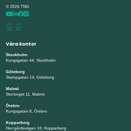
© 2026 TNG
Våra kontor
Stockholm
Kungsgatan 44, Stockholm
Göteborg
Stampgatan 14, Göteborg
Malmö
Stortorget 11, Malmö
Örebro
Kungsgatan 8, Örebro
Kopparberg
Herrgårdsvägen 10, Kopparberg