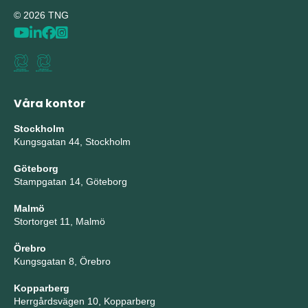
© 2026 TNG
Våra kontor
Stockholm
Kungsgatan 44, Stockholm
Göteborg
Stampgatan 14, Göteborg
Malmö
Stortorget 11, Malmö
Örebro
Kungsgatan 8, Örebro
Kopparberg
Herrgårdsvägen 10, Kopparberg