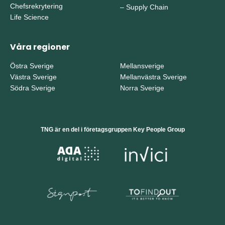
Chefsrekrytering
–
Supply Chain
Life Science
Våra regioner
Östra Sverige
Mellansverige
Västra Sverige
Mellanvästra Sverige
Södra Sverige
Norra Sverige
TNG är en del i företagsgruppen Key People Group