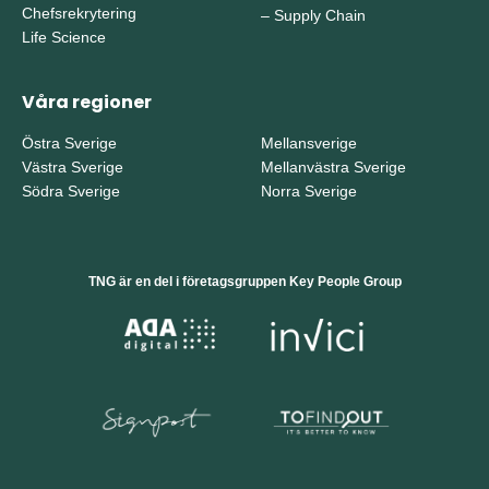
Chefsrekrytering
–
Supply Chain
Life Science
Våra regioner
Östra Sverige
Mellansverige
Västra Sverige
Mellanvästra Sverige
Södra Sverige
Norra Sverige
TNG är en del i företagsgruppen Key People Group