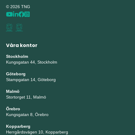
© 2026 TNG
Våra kontor
Stockholm
Kungsgatan 44, Stockholm
Göteborg
Stampgatan 14, Göteborg
Malmö
Stortorget 11, Malmö
Örebro
Kungsgatan 8, Örebro
Kopparberg
Herrgårdsvägen 10, Kopparberg