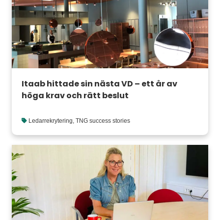
Itaab hittade sin nästa VD – ett år av
höga krav och rätt beslut
Ledarrekrytering
,
TNG success stories