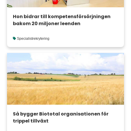
Hon bidrar till kompetensförsörjningen
bakom 20 miljoner leenden
Specialistrekrytering
Så bygger Biototal organisationen för
trippel tillväxt