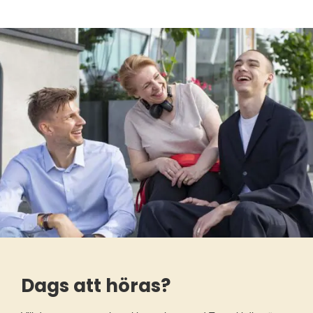
Dags att höras?