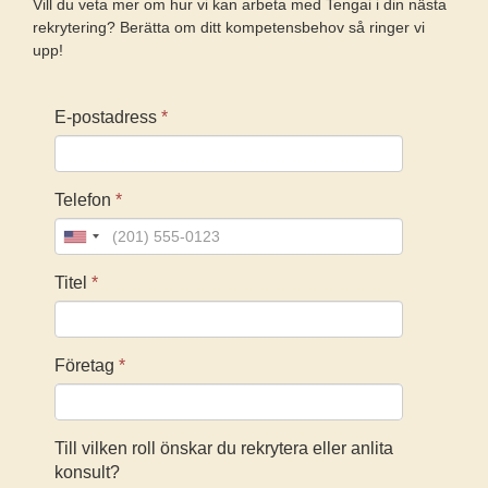
Vill du veta mer om hur vi kan arbeta med Tengai i din nästa
rekrytering? Berätta om ditt kompetensbehov så ringer vi
upp!