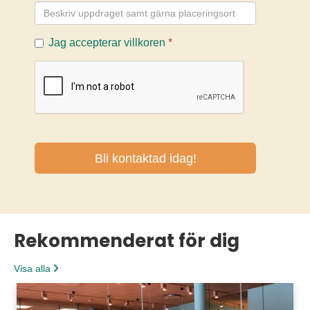
Rekommenderat för dig
Visa alla