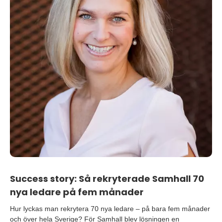
Success story: Så rekryterade Samhall 70
nya ledare på fem månader
Hur lyckas man rekrytera 70 nya ledare – på bara fem månader
och över hela Sverige? För Samhall blev lösningen en