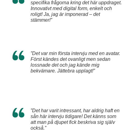
specifika frågorna kring det här uppdraget.
Innovativt med digital form, enkelt och
roligt! Ja, jag är imponerad – det
stämmer!”
”Det var min första intervju med en avatar.
Först kändes det ovanligt men sedan
lossnade det och jag kände mig
bekvämare. Jättebra upplagt!”
”Det har varit intressant, har aldrig haft en
sån här intervju tidigare! Det känns som
att man på djupet fick beskriva sig själv
också.”