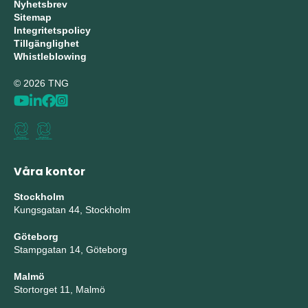
Nyhetsbrev
Sitemap
Integritetspolicy
Tillgänglighet
Whistleblowing
© 2026 TNG
Våra kontor
Stockholm
Kungsgatan 44, Stockholm
Göteborg
Stampgatan 14, Göteborg
Malmö
Stortorget 11, Malmö