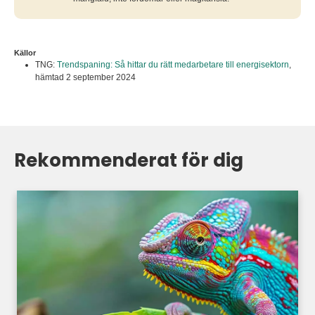
Källor
TNG:
Trendspaning: Så hittar du rätt medarbetare till energisektorn
,
hämtad 2 september 2024
Rekommenderat för dig