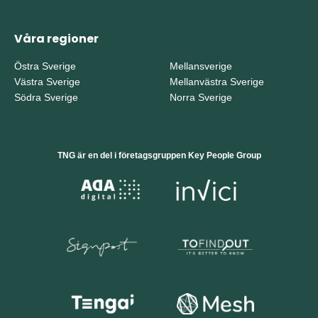
Våra regioner
Östra Sverige
Mellansverige
Västra Sverige
Mellanvästra Sverige
Södra Sverige
Norra Sverige
TNG är en del i företagsgruppen Key People Group