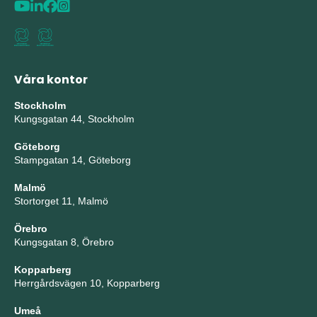
Våra kontor
Stockholm
Kungsgatan 44, Stockholm
Göteborg
Stampgatan 14, Göteborg
Malmö
Stortorget 11, Malmö
Örebro
Kungsgatan 8, Örebro
Kopparberg
Herrgårdsvägen 10, Kopparberg
Umeå