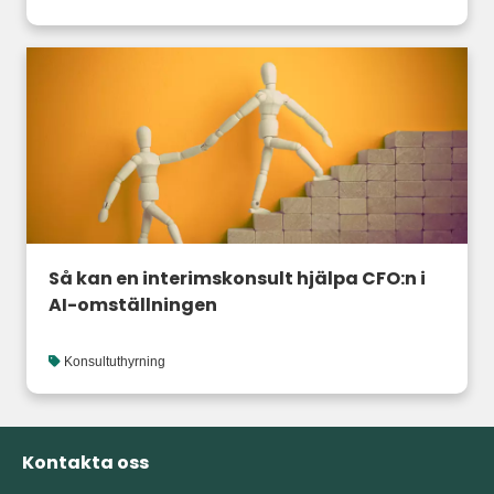
Så kan en interimskonsult hjälpa CFO:n i
AI-omställningen
Konsultuthyrning
Kontakta oss