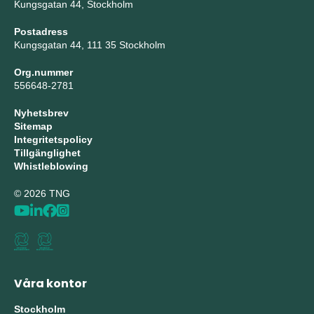
Kungsgatan 44, Stockholm
Postadress
Kungsgatan 44, 111 35 Stockholm
Org.nummer
556648-2781
Nyhetsbrev
Sitemap
Integritetspolicy
Tillgänglighet
Whistleblowing
© 2026 TNG
Våra kontor
Stockholm