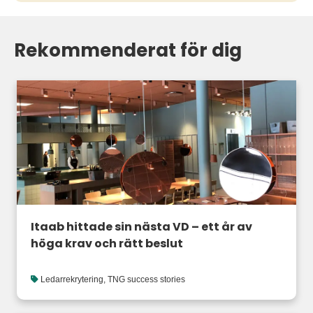
Rekommenderat för dig
Itaab hittade sin nästa VD – ett år av
höga krav och rätt beslut
Ledarrekrytering
,
TNG success stories