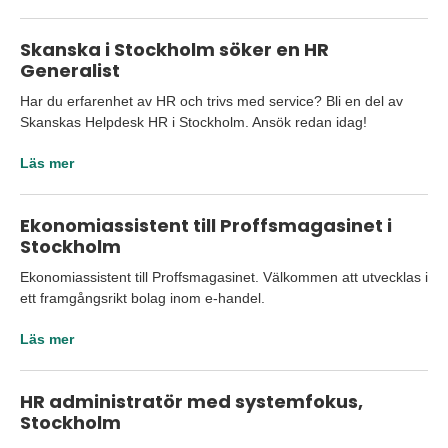
Skanska i Stockholm söker en HR
Generalist
Har du erfarenhet av HR och trivs med service? Bli en del av
Skanskas Helpdesk HR i Stockholm. Ansök redan idag!
Läs mer
Ekonomiassistent till Proffsmagasinet i
Stockholm
Ekonomiassistent till Proffsmagasinet. Välkommen att utvecklas i
ett framgångsrikt bolag inom e-handel.
Läs mer
HR administratör med systemfokus,
Stockholm