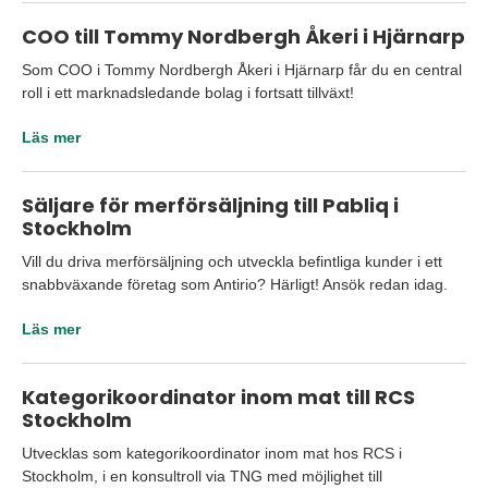
COO till Tommy Nordbergh Åkeri i Hjärnarp
Som COO i Tommy Nordbergh Åkeri i Hjärnarp får du en central
roll i ett marknadsledande bolag i fortsatt tillväxt!
Läs mer
Säljare för merförsäljning till Pabliq i
Stockholm
Vill du driva merförsäljning och utveckla befintliga kunder i ett
snabbväxande företag som Antirio? Härligt! Ansök redan idag.
Läs mer
Kategorikoordinator inom mat till RCS
Stockholm
Utvecklas som kategorikoordinator inom mat hos RCS i
Stockholm, i en konsultroll via TNG med möjlighet till