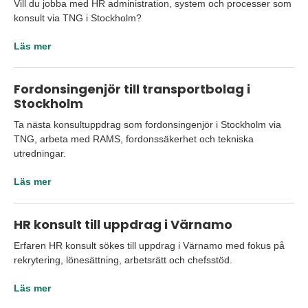
Vill du jobba med HR administration, system och processer som
konsult via TNG i Stockholm?
Läs mer
Fordonsingenjör till transportbolag i
Stockholm
Ta nästa konsultuppdrag som fordonsingenjör i Stockholm via
TNG, arbeta med RAMS, fordonssäkerhet och tekniska
utredningar.
Läs mer
HR konsult till uppdrag i Värnamo
Erfaren HR konsult sökes till uppdrag i Värnamo med fokus på
rekrytering, lönesättning, arbetsrätt och chefsstöd.
Läs mer