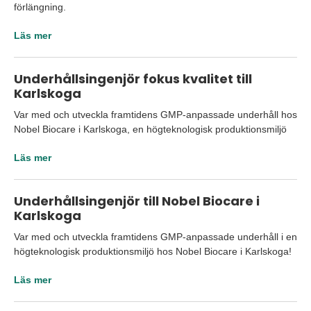
förlängning.
Läs mer
Underhållsingenjör fokus kvalitet till
Karlskoga
Var med och utveckla framtidens GMP-anpassade underhåll hos
Nobel Biocare i Karlskoga, en högteknologisk produktionsmiljö
Läs mer
Underhållsingenjör till Nobel Biocare i
Karlskoga
Var med och utveckla framtidens GMP-anpassade underhåll i en
högteknologisk produktionsmiljö hos Nobel Biocare i Karlskoga!
Läs mer