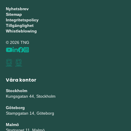
Nyhetsbrev
Sitemap
Integritetspolicy
Tillgänglighet
Whistleblowing
© 2026 TNG
Våra kontor
Stockholm
Kungsgatan 44, Stockholm
Göteborg
Stampgatan 14, Göteborg
Malmö
Stortorget 11, Malmö