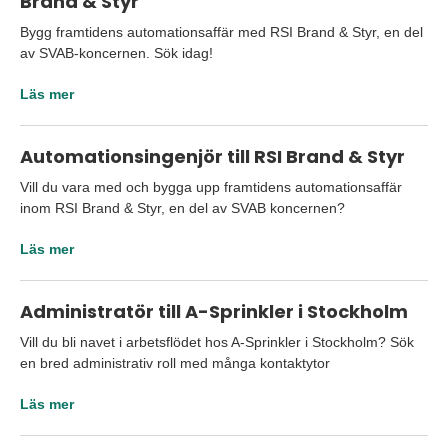
Brand & Styr
Bygg framtidens automationsaffär med RSI Brand & Styr, en del
av SVAB-koncernen. Sök idag!
Läs mer
Automationsingenjör till RSI Brand & Styr
Vill du vara med och bygga upp framtidens automationsaffär
inom RSI Brand & Styr, en del av SVAB koncernen?
Läs mer
Administratör till A-Sprinkler i Stockholm
Vill du bli navet i arbetsflödet hos A-Sprinkler i Stockholm? Sök
en bred administrativ roll med många kontaktytor
Läs mer