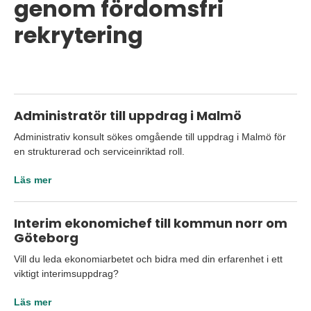
genom fördomsfri
rekrytering
Administratör till uppdrag i Malmö
Administrativ konsult sökes omgående till uppdrag i Malmö för
en strukturerad och serviceinriktad roll.
Läs mer
Interim ekonomichef till kommun norr om
Göteborg
Vill du leda ekonomiarbetet och bidra med din erfarenhet i ett
viktigt interimsuppdrag?
Läs mer