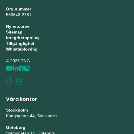
Org.nummer
556648-2781
Nyhetsbrev
Sitemap
Integritetspolicy
Tillgänglighet
Whistleblowing
© 2026 TNG
Våra kontor
Stockholm
Kungsgatan 44, Stockholm
Göteborg
Stampgatan 14, Göteborg