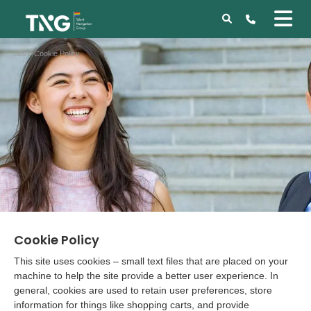
Start
»
Cookie Policy
Cookie Policy
This site uses cookies – small text files that are placed on your
machine to help the site provide a better user experience. In
general, cookies are used to retain user preferences, store
information for things like shopping carts, and provide