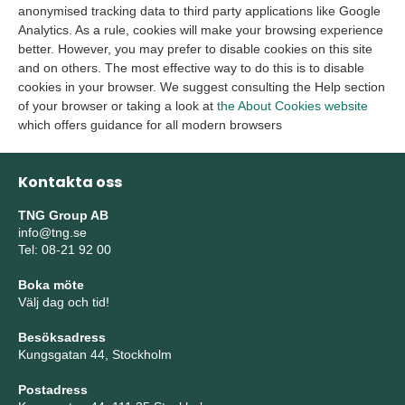
anonymised tracking data to third party applications like Google
Analytics. As a rule, cookies will make your browsing experience
better. However, you may prefer to disable cookies on this site
and on others. The most effective way to do this is to disable
cookies in your browser. We suggest consulting the Help section
of your browser or taking a look at
the About Cookies website
which offers guidance for all modern browsers
Kontakta oss
TNG Group AB
info@tng.se
Tel: 08-21 92 00
Boka möte
Välj dag och tid!
Besöksadress
Kungsgatan 44, Stockholm
Postadress