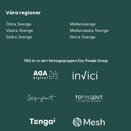
Våra regioner
Östra Sverige
Mellansverige
Västra Sverige
Mellanvästra Sverige
Södra Sverige
Norra Sverige
TNG är en del i företagsgruppen Key People Group