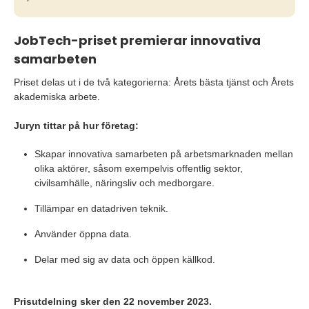
JobTech-priset premierar innovativa
samarbeten
Priset delas ut i de två kategorierna: Årets bästa tjänst och Årets
akademiska arbete.
Juryn tittar på hur företag:
Skapar innovativa samarbeten på arbetsmarknaden mellan
olika aktörer, såsom exempelvis offentlig sektor,
civilsamhälle, näringsliv och medborgare.
Tillämpar en datadriven teknik.
Använder öppna data.
Delar med sig av data och öppen källkod.
Prisutdelning sker den 22 november 2023.