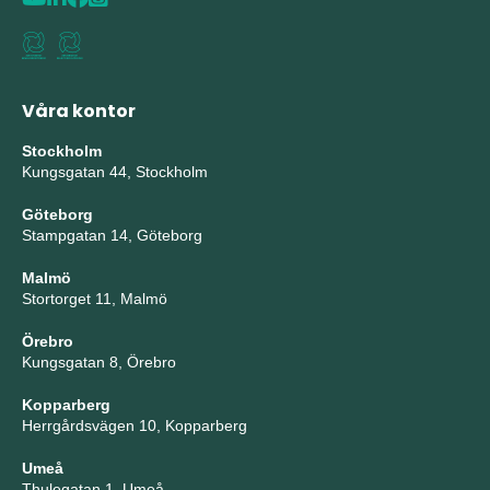
Våra kontor
Stockholm
Kungsgatan 44, Stockholm
Göteborg
Stampgatan 14, Göteborg
Malmö
Stortorget 11, Malmö
Örebro
Kungsgatan 8, Örebro
Kopparberg
Herrgårdsvägen 10, Kopparberg
Umeå
Thulegatan 1, Umeå