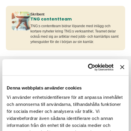
Skribent
TNG contentteam
TNG:s contentteam bidrar löpande med inlägg och
kortare nyheter kring TNG:s verksamhet. Teamet delar
också med sig av artiklar med jobb- och karriärtips samt
yrkesguider för de i början av sin karriär.
Rekommenderat för dig
Denna webbplats använder cookies
Vi använder enhetsidentifierare för att anpassa innehållet
och annonserna till användarna, tillhandahålla funktioner
för sociala medier och analysera vår trafik. Vi
vidarebefordrar även sådana identifierare och annan
information från din enhet till de sociala medier och