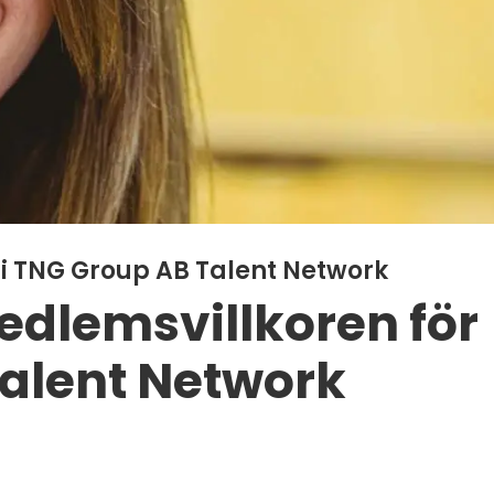
 i TNG Group AB Talent Network
edlemsvillkoren för
alent Network