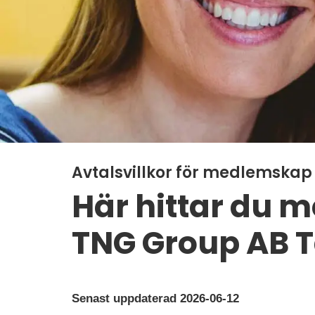
Avtalsvillkor för medlemskap
Här hittar du m
TNG Group AB T
Senast uppdaterad 2026-06-12