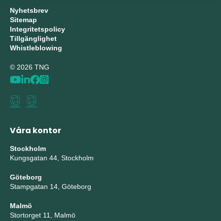
Nyhetsbrev
Sitemap
Integritetspolicy
Tillgänglighet
Whistleblowing
© 2026 TNG
Våra kontor
Stockholm
Kungsgatan 44, Stockholm
Göteborg
Stampgatan 14, Göteborg
Malmö
Stortorget 11, Malmö