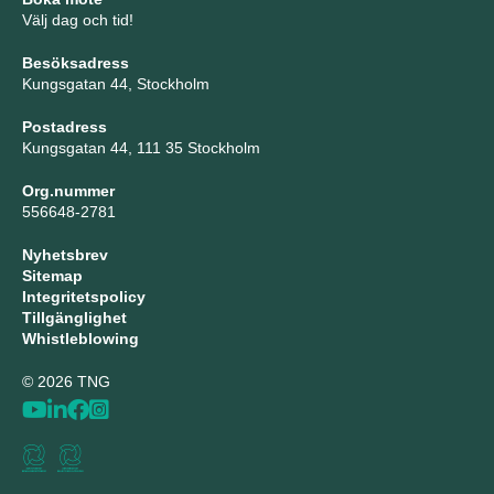
Välj dag och tid!
Besöksadress
Kungsgatan 44, Stockholm
Postadress
Kungsgatan 44, 111 35 Stockholm
Org.nummer
556648-2781
Nyhetsbrev
Sitemap
Integritetspolicy
Tillgänglighet
Whistleblowing
© 2026 TNG