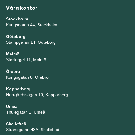
Våra kontor
Stockholm
Kungsgatan 44, Stockholm
Göteborg
Stampgatan 14, Göteborg
Malmö
Stortorget 11, Malmö
Örebro
Kungsgatan 8, Örebro
Kopparberg
Herrgårdsvägen 10, Kopparberg
Umeå
Thulegatan 1, Umeå
Skellefteå
Strandgatan 48A, Skellefteå