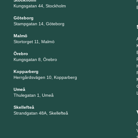
Stockholm
Kungsgatan 44, Stockholm
Göteborg
Stampgatan 14, Göteborg
Malmö
Stortorget 11, Malmö
Örebro
Kungsgatan 8, Örebro
Kopparberg
Herrgårdsvägen 10, Kopparberg
Umeå
Thulegatan 1, Umeå
Skellefteå
Strandgatan 48A, Skellefteå