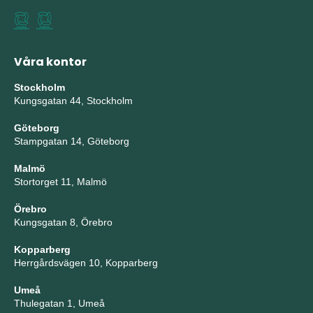
Våra kontor
Stockholm
Kungsgatan 44, Stockholm
Göteborg
Stampgatan 14, Göteborg
Malmö
Stortorget 11, Malmö
Örebro
Kungsgatan 8, Örebro
Kopparberg
Herrgårdsvägen 10, Kopparberg
Umeå
Thulegatan 1, Umeå