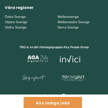
Våra regioner
Östra Sverige
Mellansverige
Västra Sverige
Mellanvästra Sverige
Södra Sverige
Norra Sverige
TNG är en del i företagsgruppen Key People Group
Alla lediga jobb