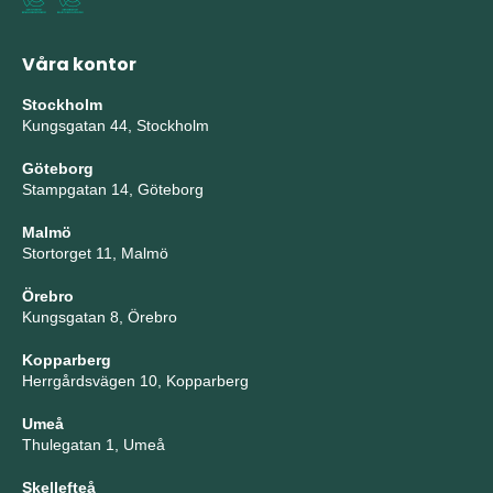
Våra kontor
Stockholm
Kungsgatan 44, Stockholm
Göteborg
Stampgatan 14, Göteborg
Malmö
Stortorget 11, Malmö
Örebro
Kungsgatan 8, Örebro
Kopparberg
Herrgårdsvägen 10, Kopparberg
Umeå
Thulegatan 1, Umeå
Skellefteå