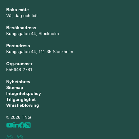
Boka möte
Välj dag och tid!
Besöksadress
Kungsgatan 44, Stockholm
Postadress
Kungsgatan 44, 111 35 Stockholm
Org.nummer
556648-2781
Nyhetsbrev
Sitemap
Integritetspolicy
Tillgänglighet
Whistleblowing
© 2026 TNG